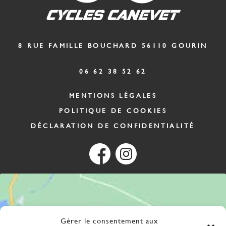
8 RUE FAMILLE BOUCHARD
56110
GOURIN
06 62 38 52 62
MENTIONS LÉGALES
POLITIQUE DE COOKIES
DÉCLARATION DE CONFIDENTIALITÉ
Gérer le consentement aux