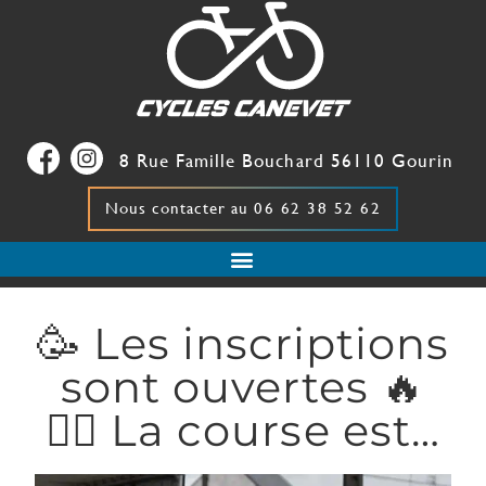
8 Rue Famille Bouchard
56110
Gourin
Nous contacter au
06 62 38 52 62
🥳 Les inscriptions
sont ouvertes 🔥
👉🏻 La course est…