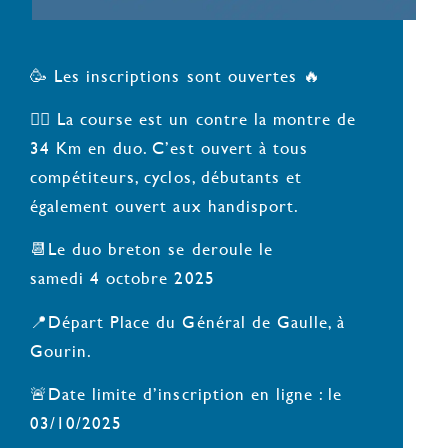
🥳 Les inscriptions sont ouvertes 🔥
👉🏻 La course est un contre la montre de
34 Km en duo. C’est ouvert à tous
compétiteurs, cyclos, débutants et
également ouvert aux handisport.
📆Le duo breton se deroule le
samedi 4 octobre 2025
📍Départ Place du Général de Gaulle, à
Gourin.
🚨Date limite d’inscription en ligne : le
03/10/2025