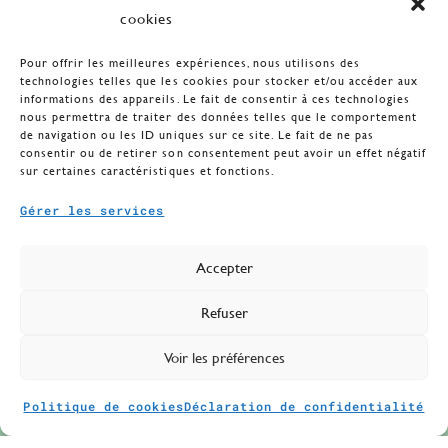
cookies
Pour offrir les meilleures expériences, nous utilisons des
technologies telles que les cookies pour stocker et/ou accéder aux
informations des appareils. Le fait de consentir à ces technologies
nous permettra de traiter des données telles que le comportement
de navigation ou les ID uniques sur ce site. Le fait de ne pas
consentir ou de retirer son consentement peut avoir un effet négatif
sur certaines caractéristiques et fonctions.
Gérer les services
Accepter
Refuser
Voir les préférences
Politique de cookies
Déclaration de confidentialité